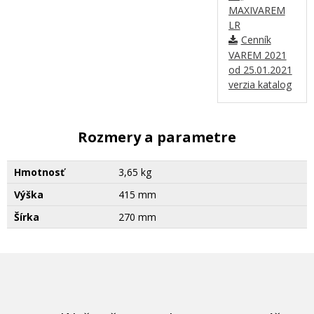
MAXIVAREM
LR
Cenník
VAREM 2021
od 25.01.2021
verzia katalog
Rozmery a parametre
Hmotnosť
3,65 kg
Výška
415 mm
Šírka
270 mm