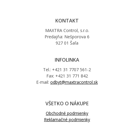
KONTAKT
MAXTRA Control, s.r.o.
Predajňa: Nešporova 6
927 01 Šaľa
INFOLINKA
Tel.: +421 31 7707 561-2
Fax: +421 31 771 842
E-mail:
odbyt@maxtracontrol.sk
VŠETKO O NÁKUPE
Obchodné podmienky
Reklamačné podmienky