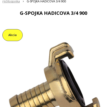
rýchlospojka
G-SPOJKA HADICOVA 3/4 900
G-SPOJKA HADICOVA 3/4 900
Akcia