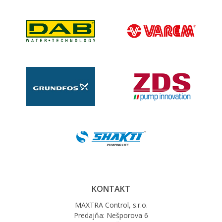
KONTAKT
MAXTRA Control, s.r.o.
Predajňa: Nešporova 6