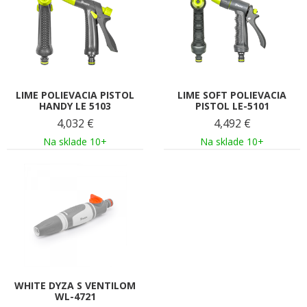
LIME POLIEVACIA PISTOL
LIME SOFT POLIEVACIA
HANDY LE 5103
PISTOL LE-5101
4,032
€
4,492
€
Na sklade 10+
Na sklade 10+
WHITE DYZA S VENTILOM
WL-4721