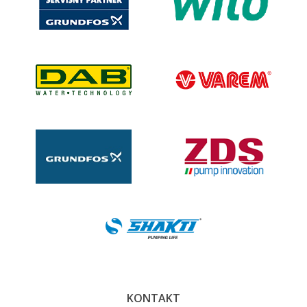
KONTAKT