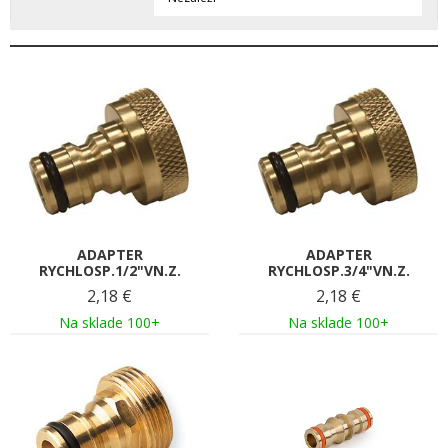
ADAPTER
ADAPTER
RYCHLOSP.1/2"VN.Z.
RYCHLOSP.3/4"VN.Z.
2,18
€
2,18
€
Na sklade 100+
Na sklade 100+