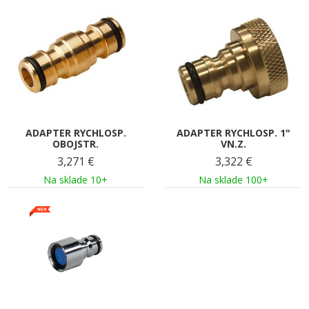
ADAPTER RYCHLOSP.
ADAPTER RYCHLOSP. 1"
OBOJSTR.
VN.Z.
3,271
€
3,322
€
Na sklade 10+
Na sklade 100+