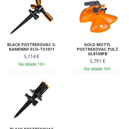
BLACK POSTREKOVAC 3-
GOLD MOTYL
RAMENNY ECO-TS1011
POSTREKOVAC PULZ
GL8109PB
5,114
€
5,791
€
Na sklade 10+
Na sklade 10+