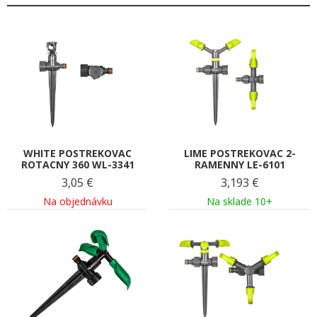
WHITE POSTREKOVAC
LIME POSTREKOVAC 2-
ROTACNY 360 WL-3341
RAMENNY LE-6101
3,05
€
3,193
€
Na objednávku
Na sklade 10+