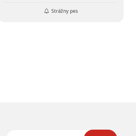
Strážny pes