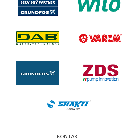
KONTAKT