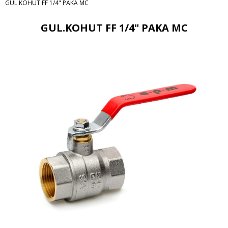
GUL.KOHUT FF 1/4" PAKA MC
GUL.KOHUT FF 1/4" PAKA MC