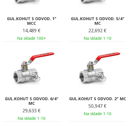
GUL.KOHUT S ODVOD. 1"
GUL.KOHUT S ODVOD. 5/4"
MCC
MC
14,489
€
22,692
€
Na sklade 100+
Na sklade 1-10
GUL.KOHUT S ODVOD. 6/4"
GUL.KOHUT S ODVOD. 2" MC
MC
50,947
€
29,633
€
Na sklade 1-10
Na sklade 1-10