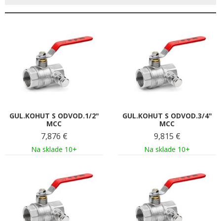
GUL.KOHUT S ODVOD.1/2"
GUL.KOHUT S ODVOD.3/4"
MCC
MCC
7,876
€
9,815
€
Na sklade 10+
Na sklade 10+