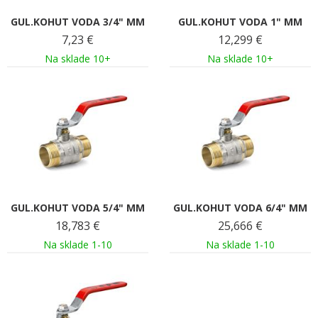
GUL.KOHUT VODA 3/4" MM
GUL.KOHUT VODA 1" MM
7,23
€
12,299
€
Na sklade 10+
Na sklade 10+
GUL.KOHUT VODA 5/4" MM
GUL.KOHUT VODA 6/4" MM
18,783
€
25,666
€
Na sklade 1-10
Na sklade 1-10