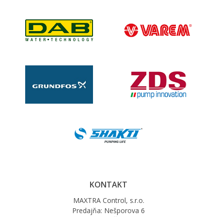
KONTAKT
MAXTRA Control, s.r.o.
Predajňa: Nešporova 6