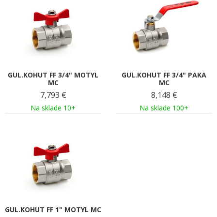
GUL.KOHUT FF 3/4" MOTYL
GUL.KOHUT FF 3/4" PAKA
MC
MC
7,793
€
8,148
€
Na sklade 10+
Na sklade 100+
GUL.KOHUT FF 1" MOTYL MC