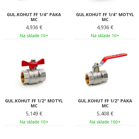
GUL.KOHUT FF 1/4" PAKA
GUL.KOHUT FF 1/4" MOTYL
MC
MC
4,936
€
4,936
€
Na sklade 10+
Na sklade 10+
GUL.KOHUT FF 1/2" MOTYL
GUL.KOHUT FF 1/2" PAKA
MC
MC
5,149
€
5,408
€
Na sklade 10+
Na sklade 100+