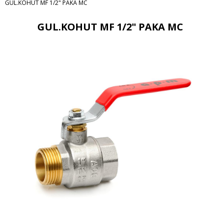
GUL.KOHUT MF 1/2" PAKA MC
GUL.KOHUT MF 1/2" PAKA MC