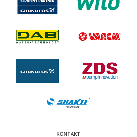
KONTAKT