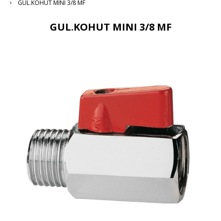
GUL.KOHUT MINI 3/8 MF
GUL.KOHUT MINI 3/8 MF