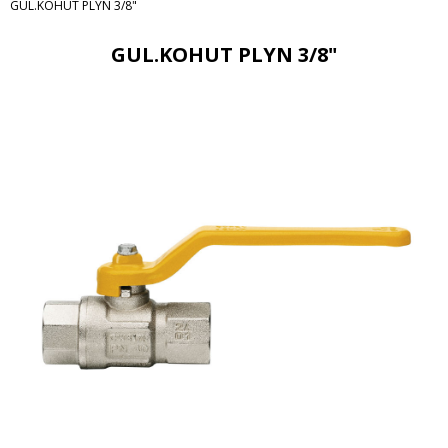
GUL.KOHUT PLYN 3/8"
GUL.KOHUT PLYN 3/8"