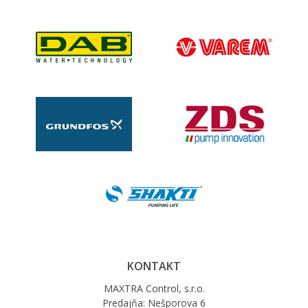
KONTAKT
MAXTRA Control, s.r.o.
Predajňa: Nešporova 6