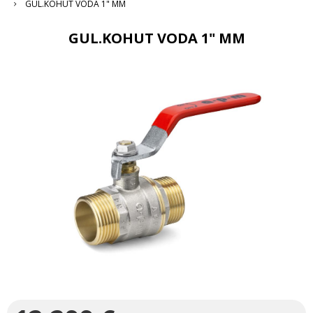
GUL.KOHUT VODA 1" MM
GUL.KOHUT VODA 1" MM