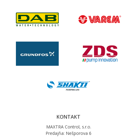
KONTAKT
MAXTRA Control, s.r.o.
Predajňa: Nešporova 6