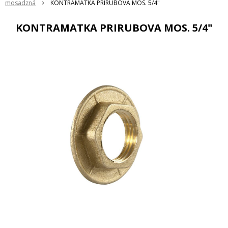
mosadzná
KONTRAMATKA PRIRUBOVA MOS. 5/4"
KONTRAMATKA PRIRUBOVA MOS. 5/4"