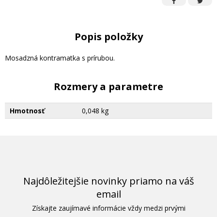
Popis položky
Mosadzná kontramatka s prírubou.
Rozmery a parametre
Hmotnosť
0,048 kg
Najdôležitejšie novinky priamo na váš
email
Získajte zaujímavé informácie vždy medzi prvými