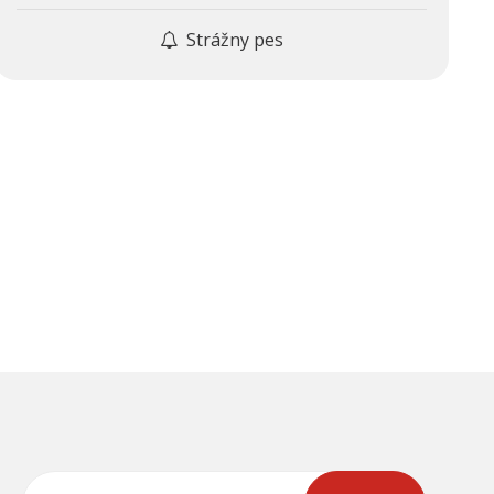
Strážny pes