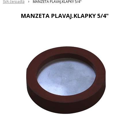
SVA čerpadlá
MANZETA PLAVAJ.KLAPKY 5/4"
MANZETA PLAVAJ.KLAPKY 5/4"