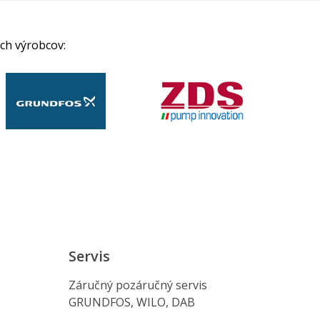
ch výrobcov:
Servis
Záručný pozáručný servis
GRUNDFOS, WILO, DAB