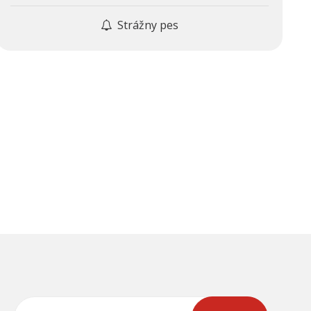
Strážny pes