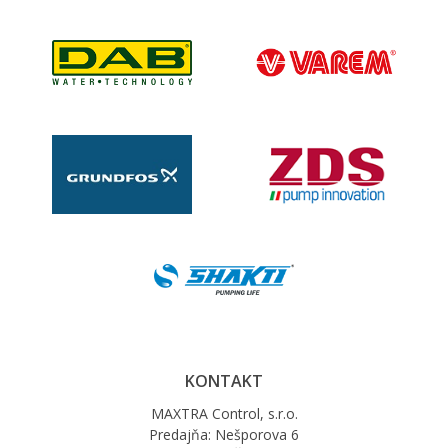
KONTAKT
MAXTRA Control, s.r.o.
Predajňa: Nešporova 6