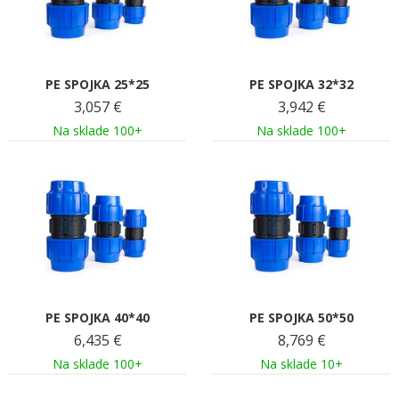
PE SPOJKA 25*25
PE SPOJKA 32*32
3,057
€
3,942
€
Na sklade 100+
Na sklade 100+
PE SPOJKA 40*40
PE SPOJKA 50*50
6,435
€
8,769
€
Na sklade 100+
Na sklade 10+