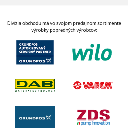
Divízia obchodu má vo svojom predajnom sortimente
výrobky popredných výrobcov: