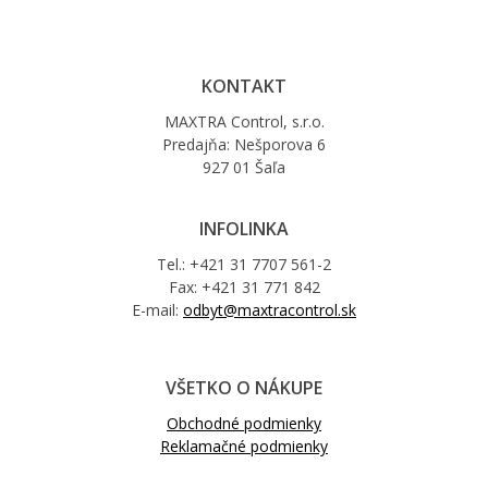
KONTAKT
MAXTRA Control, s.r.o.
Predajňa: Nešporova 6
927 01 Šaľa
INFOLINKA
Tel.: +421 31 7707 561-2
Fax: +421 31 771 842
E-mail:
odbyt@maxtracontrol.sk
VŠETKO O NÁKUPE
Obchodné podmienky
Reklamačné podmienky