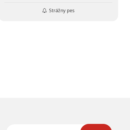
Strážny pes