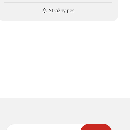
Strážny pes