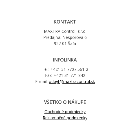
KONTAKT
MAXTRA Control, s.r.o.
Predajňa: Nešporova 6
927 01 Šaľa
INFOLINKA
Tel.: +421 31 7707 561-2
Fax: +421 31 771 842
E-mail:
odbyt@maxtracontrol.sk
VŠETKO O NÁKUPE
Obchodné podmienky
Reklamačné podmienky