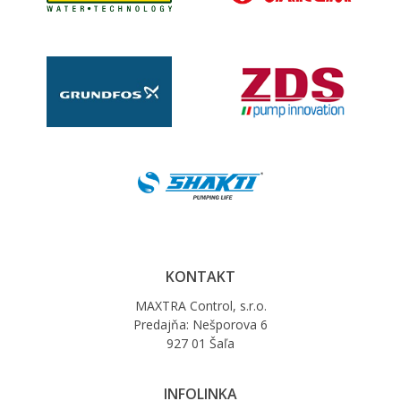
KONTAKT
MAXTRA Control, s.r.o.
Predajňa: Nešporova 6
927 01 Šaľa
INFOLINKA