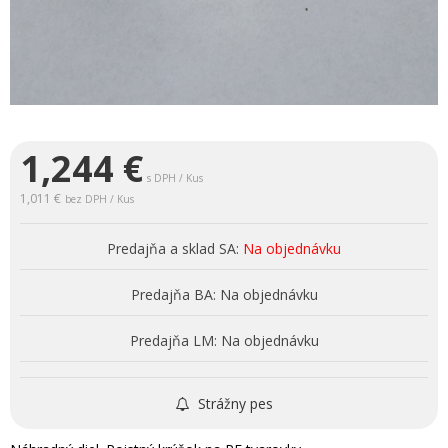
1,244
€
s DPH / Kus
1,011 €
bez DPH / Kus
Predajňa a sklad SA:
Na objednávku
Predajňa BA:
Na objednávku
Predajňa LM:
Na objednávku
Strážny pes