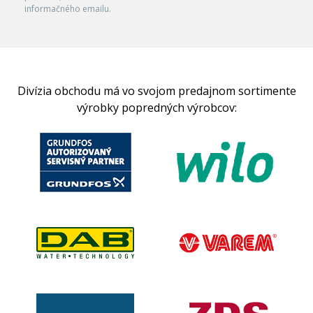
informačného emailu.
Divízia obchodu má vo svojom predajnom sortimente
výrobky popredných výrobcov: