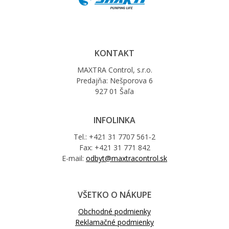
KONTAKT
MAXTRA Control, s.r.o.
Predajňa: Nešporova 6
927 01 Šaľa
INFOLINKA
Tel.: +421 31 7707 561-2
Fax: +421 31 771 842
E-mail:
odbyt@maxtracontrol.sk
VŠETKO O NÁKUPE
Obchodné podmienky
Reklamačné podmienky