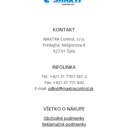
KONTAKT
MAXTRA Control, s.r.o.
Predajňa: Nešporova 6
927 01 Šaľa
INFOLINKA
Tel.: +421 31 7707 561-2
Fax: +421 31 771 842
E-mail:
odbyt@maxtracontrol.sk
VŠETKO O NÁKUPE
Obchodné podmienky
Reklamačné podmienky