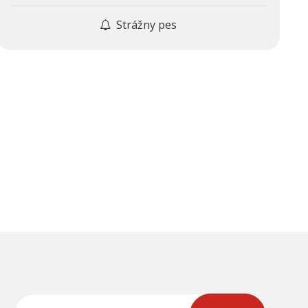
Strážny pes