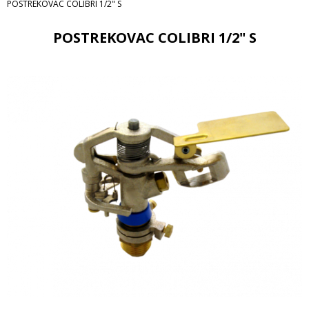
POSTREKOVAC COLIBRI 1/2" S
POSTREKOVAC COLIBRI 1/2" S