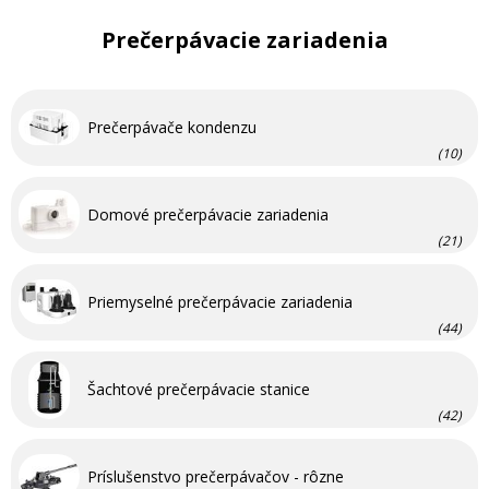
Prečerpávacie zariadenia
Prečerpávače kondenzu
(10)
Domové prečerpávacie zariadenia
(21)
Priemyselné prečerpávacie zariadenia
(44)
Šachtové prečerpávacie stanice
(42)
Príslušenstvo prečerpávačov - rôzne