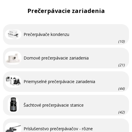
Prečerpávacie zariadenia
Prečerpávače kondenzu
(10)
Domové prečerpávacie zariadenia
(21)
Priemyselné prečerpávacie zariadenia
(44)
Šachtové prečerpávacie stanice
(42)
Príslušenstvo prečerpávačov - rôzne