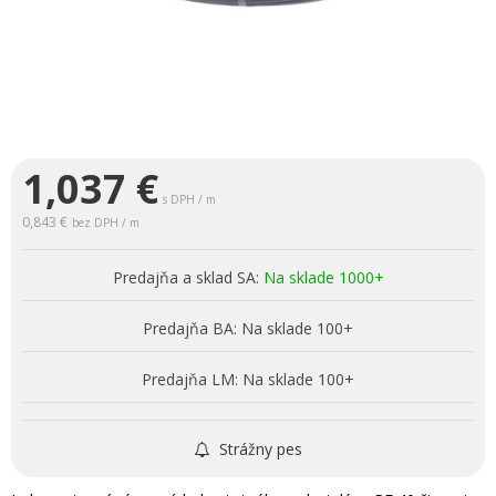
1,037
€
s DPH / m
0,843 €
bez DPH / m
Predajňa a sklad SA:
Na sklade 1000+
Predajňa BA:
Na sklade 100+
Predajňa LM:
Na sklade 100+
Strážny pes