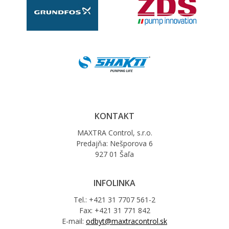
KONTAKT
MAXTRA Control, s.r.o.
Predajňa: Nešporova 6
927 01 Šaľa
INFOLINKA
Tel.: +421 31 7707 561-2
Fax: +421 31 771 842
E-mail:
odbyt@maxtracontrol.sk