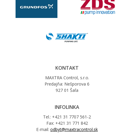
KONTAKT
MAXTRA Control, s.r.o.
Predajňa: Nešporova 6
927 01 Šaľa
INFOLINKA
Tel.: +421 31 7707 561-2
Fax: +421 31 771 842
E-mail:
odbyt@maxtracontrol.sk