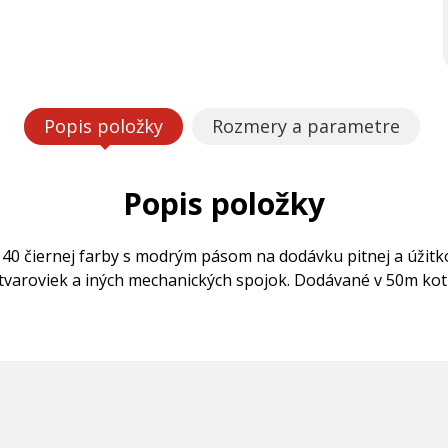
Popis položky
Rozmery a parametre
Popis položky
 40 čiernej farby s modrým pásom na dodávku pitnej a úžitk
tvaroviek a iných mechanických spojok. Dodávané v 50m kot