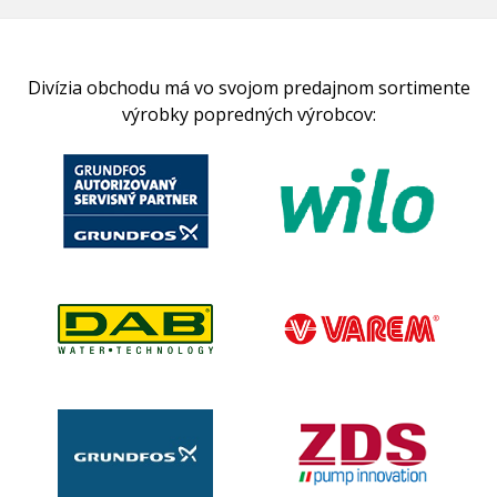
Divízia obchodu má vo svojom predajnom sortimente
výrobky popredných výrobcov: