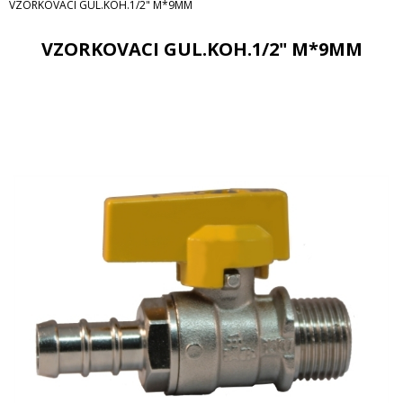
VZORKOVACI GUL.KOH.1/2" M*9MM
VZORKOVACI GUL.KOH.1/2" M*9MM