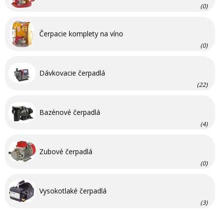
(0)
Čerpacie komplety na víno
(0)
Dávkovacie čerpadlá
(22)
Bazénové čerpadlá
(4)
Zubové čerpadlá
(0)
Vysokotlaké čerpadlá
(3)