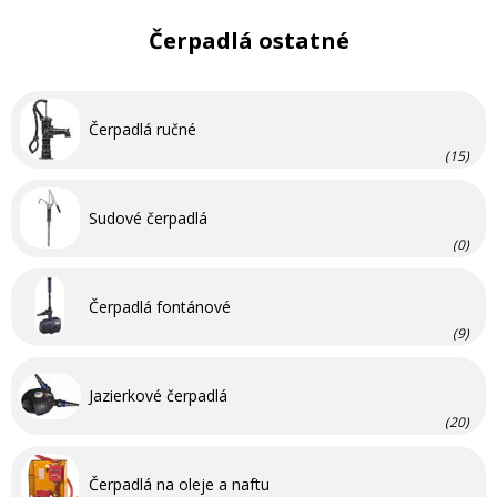
Čerpadlá ostatné
Čerpadlá ručné
(15)
Sudové čerpadlá
(0)
Čerpadlá fontánové
(9)
Jazierkové čerpadlá
(20)
Čerpadlá na oleje a naftu