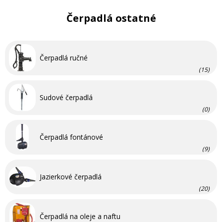
Čerpadlá ostatné
Čerpadlá ručné
(15)
Sudové čerpadlá
(0)
Čerpadlá fontánové
(9)
Jazierkové čerpadlá
(20)
Čerpadlá na oleje a naftu