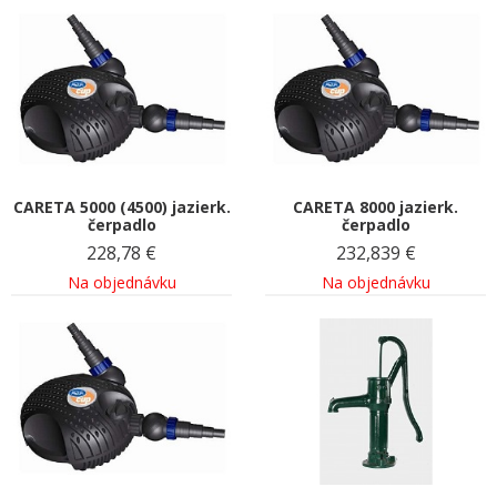
CARETA 5000 (4500) jazierk.
CARETA 8000 jazierk.
čerpadlo
čerpadlo
228,78
€
232,839
€
Na objednávku
Na objednávku