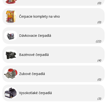
(0)
Čerpacie komplety na víno
(0)
Dávkovacie čerpadlá
(22)
Bazénové čerpadlá
(4)
Zubové čerpadlá
(0)
Vysokotlaké čerpadlá
(3)