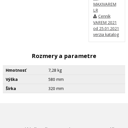
MAXIVAREM
LR
Cenník
VAREM 2021
od 25.01.2021
verzia katalog
Rozmery a parametre
Hmotnosť
7,28 kg
Výška
580 mm
Šírka
320 mm