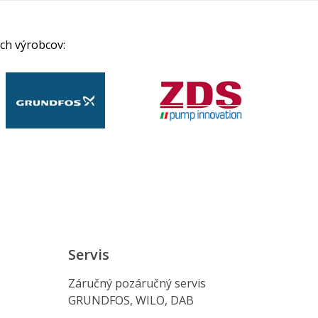
ch výrobcov:
Servis
Záručný pozáručný servis
GRUNDFOS, WILO, DAB