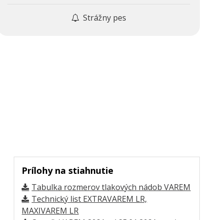
Strážny pes
Prílohy na stiahnutie
Tabulka rozmerov tlakových nádob VAREM
Technický list EXTRAVAREM LR,
MAXIVAREM LR