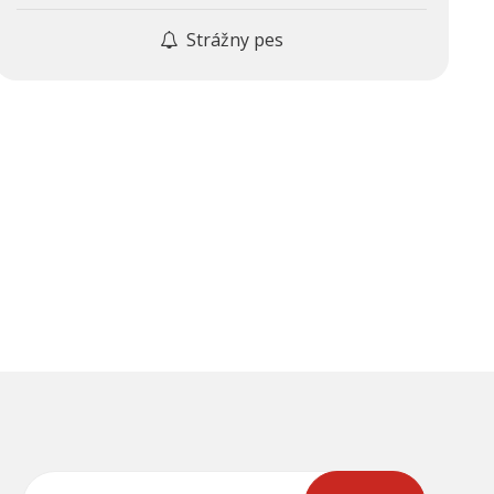
Strážny pes