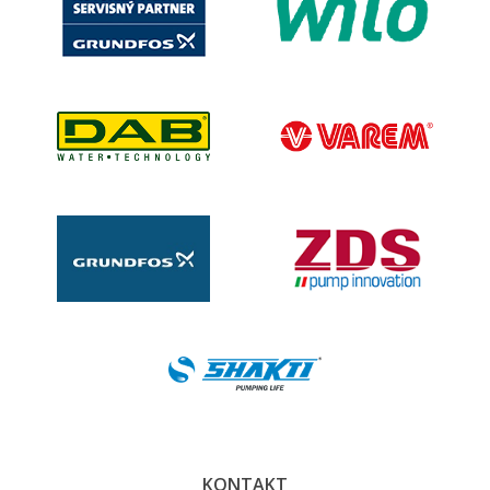
KONTAKT