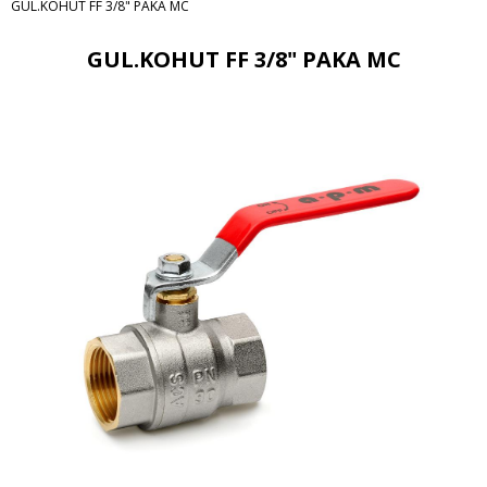
GUL.KOHUT FF 3/8" PAKA MC
GUL.KOHUT FF 3/8" PAKA MC