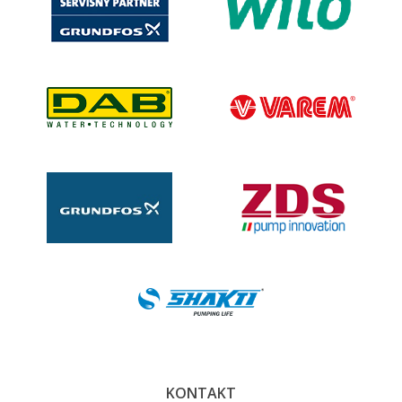
KONTAKT