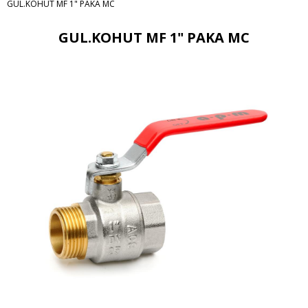
GUL.KOHUT MF 1" PAKA MC
GUL.KOHUT MF 1" PAKA MC