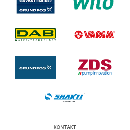
KONTAKT