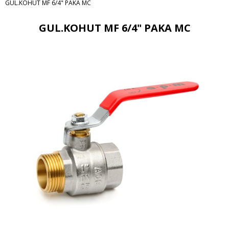
GUL.KOHUT MF 6/4" PAKA MC
GUL.KOHUT MF 6/4" PAKA MC