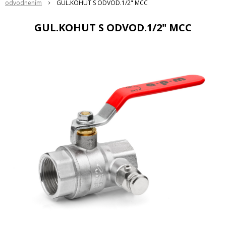
odvodnením
GUL.KOHUT S ODVOD.1/2" MCC
GUL.KOHUT S ODVOD.1/2" MCC