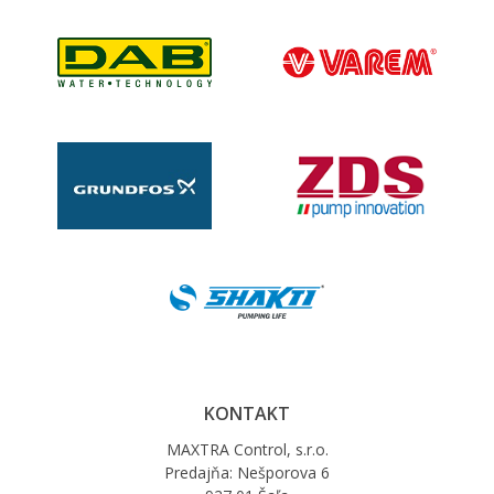
KONTAKT
MAXTRA Control, s.r.o.
Predajňa: Nešporova 6