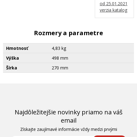
od 25.01.2021
verzia katalog
Rozmery a parametre
Hmotnosť
4,83 kg
Výška
498 mm
Šírka
270 mm
Najdôležitejšie novinky priamo na váš
email
Získajte zaujímavé informácie vždy medzi prvými