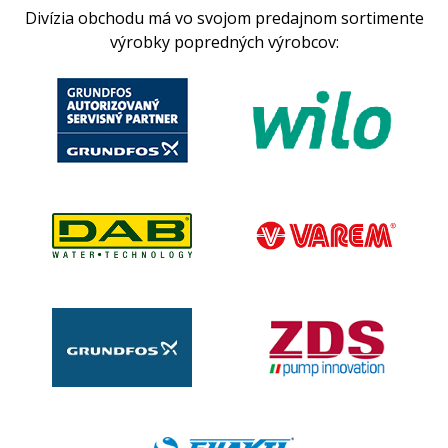
Divízia obchodu má vo svojom predajnom sortimente
výrobky popredných výrobcov: