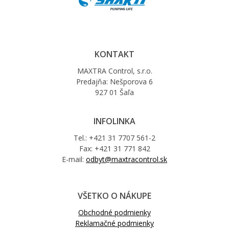
KONTAKT
MAXTRA Control, s.r.o.
Predajňa: Nešporova 6
927 01 Šaľa
INFOLINKA
Tel.: +421 31 7707 561-2
Fax: +421 31 771 842
E-mail:
odbyt@maxtracontrol.sk
VŠETKO O NÁKUPE
Obchodné podmienky
Reklamačné podmienky